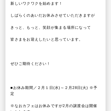
新しいワクワクを始めます！
しばらくのあいだお休みさせていただきますが
きっと、もっと、笑顔が集まる場所になって
皆さまをお迎えしたいと思っています。
ぜひご期待ください！
■お休み期間／２月１日(水)～２月28日(火) ※予
定
※なおカフェはお休みですが2月の譲渡会は開催