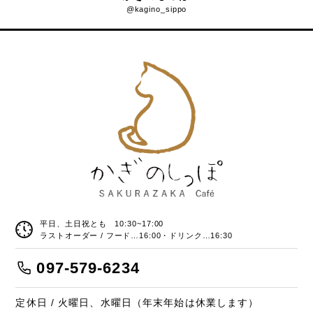
@kagino_sippo
平日、土日祝とも 10:30~17:00
ラストオーダー / フード…16:00・ドリンク…16:30
097-579-6234
定休日 / 火曜日、水曜日（年末年始は休業します）