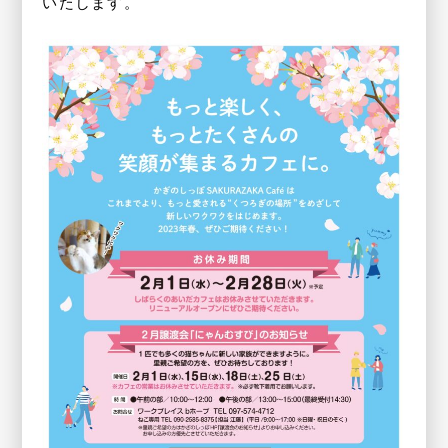
いたします。