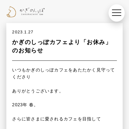
toggle
navigat
2023.1.27
かぎのしっぽカフェより「お休み」
のお知らせ
いつもかぎのしっぽカフェをあたたかく見守って
くださり
ありがとうございます。
2023年 春。
さらに皆さまに愛されるカフェを目指して