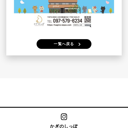
一覧へ戻る
かぎのしっぽ