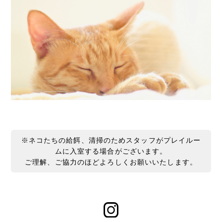
※ネコたちの給餌、清掃のためスタッフがプレイルー
ムに入室する場合がございます。
ご理解、ご協力のほどよろしくお願いいたします。