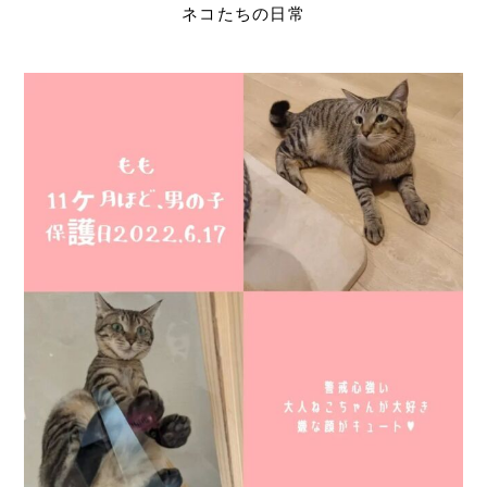
ネコたちの日常