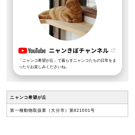
「ニャンコ希望が丘」で暮らすニャンコたちの日常をま
ったりお楽しみくださいね。
ニャンコ希望が丘
第一種動物取扱業（大分市）第821001号