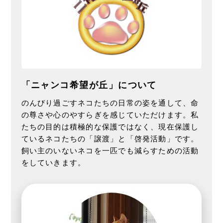
「ニャンコ希望が丘」について
のんびり過ごすネコたちの日常の姿を通して、命
の尊さや心のやすらぎを感じていただけます。私
たちの目的は積極的な保護ではなく、現在保護し
ているネコたちの「譲渡」と「啓発活動」です。
飼い主のいないネコを一匹でも減らすための活動
をしていきます。