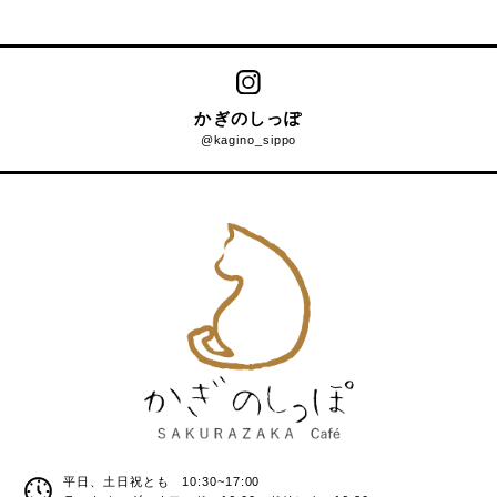
かぎのしっぽ
@kagino_sippo
平日、土日祝とも 10:30~17:00