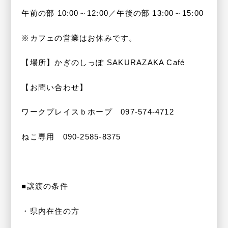
午前の部 10:00～12:00／午後の部 13:00～15:00
※カフェの営業はお休みです。
【場所】かぎのしっぽ SAKURAZAKA Café
【お問い合わせ】
ワークプレイスｂホープ 097-574-4712
ねこ専用 090-2585-8375
■譲渡の条件
・県内在住の方