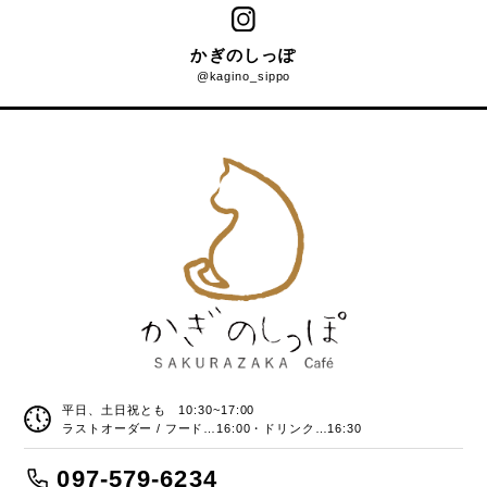
かぎのしっぽ
@kagino_sippo
平日、土日祝とも 10:30~17:00
ラストオーダー / フード…16:00・ドリンク…16:30
097-579-6234