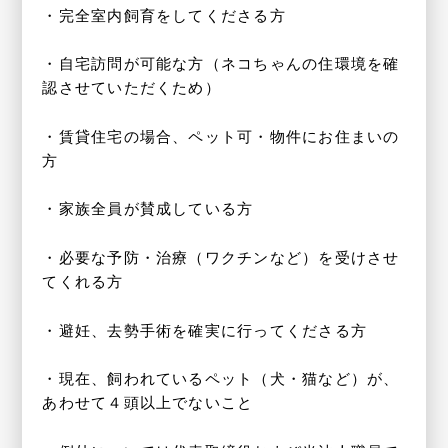
・完全室内飼育をしてくださる方
・自宅訪問が可能な方（ネコちゃんの住環境を確
認させていただくため）
・賃貸住宅の場合、ペット可・物件にお住まいの
方
・家族全員が賛成している方
・必要な予防・治療（ワクチンなど）を受けさせ
てくれる方
・避妊、去勢手術を確実に行ってくださる方
・現在、飼われているペット（犬・猫など）が、
あわせて４頭以上でないこと