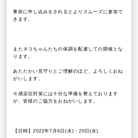
事前に申し込みをされるとよりスムーズに参加で
きます。
またネコちゃんたちの体調を配慮しての開催とな
ります。
あたたかい見守りとご理解のほど、よろしくおね
がいします。
※感染症対策には十分な準備を整えております
が、皆様のご協力をおねがいします。
【日時】2022年7月6日(水)・20日(水)