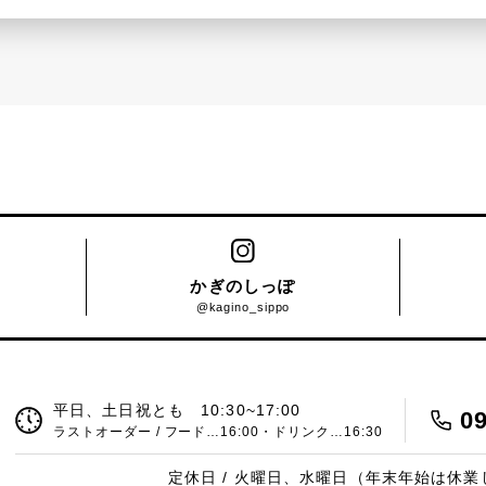
かぎのしっぽ
@kagino_sippo
平日、土日祝とも 10:30~17:00
0
ラストオーダー / フード…16:00・ドリンク…16:30
定休日 / 火曜日、水曜日（年末年始は休業