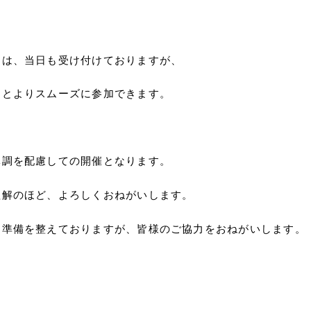
」は、当日も受け付けておりますが、
るとよりスムーズに参加できます。
体調を配慮しての開催となります。
理解のほど、よろしくおねがいします。
な準備を整えておりますが、皆様のご協力をおねがいします。