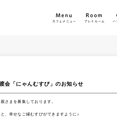
Menu
Room
カフェメニュー
プレイルーム
ハ
渡会「にゃんむすび」のお知らせ
里親さまを募集しております。
と、幸せなご縁むすびができますように♪