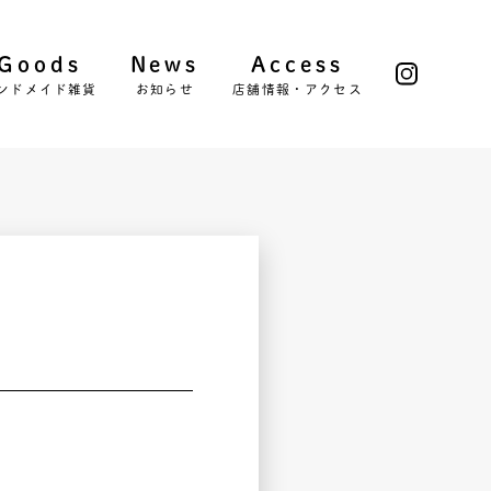
Goods
News
Access
ンドメイド雑貨
お知らせ
店舗情報・アクセス