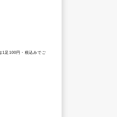
1足100円・税込みでご