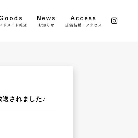
Goods
News
Access
ンドメイド雑貨
お知らせ
店舗情報・アクセス
放送されました♪