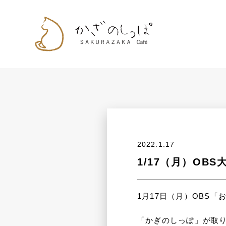
2022.1.17
1/17（月）O
1月17日（月）OBS
「かぎのしっぽ」が取